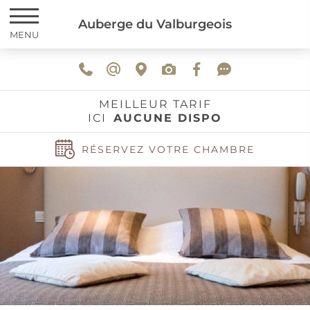
Auberge du Valburgeois
MENU
MEILLEUR TARIF
ICI
AUCUNE DISPO
RÉSERVEZ VOTRE CHAMBRE