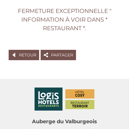
FERMETURE EXCEPTIONNELLE "
INFORMATION À VOIR DANS *
RESTAURANT *.
RETOUR
PARTAGER
Auberge du Valburgeois