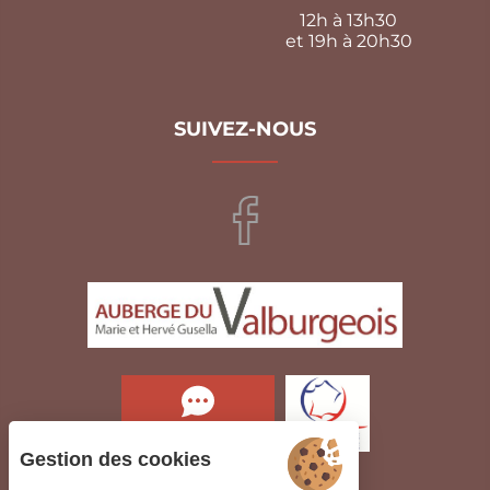
12h à 13h30
et 19h à 20h30
SUIVEZ-NOUS
LIRE LES AVIS
Gestion des cookies